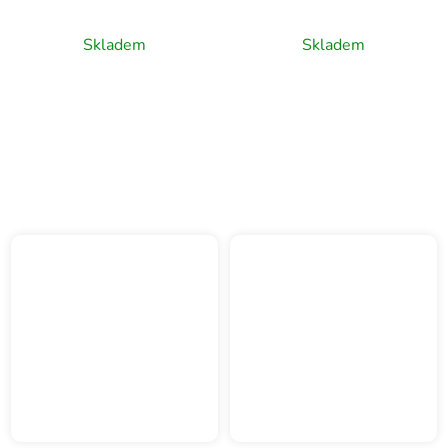
0,33l
Skladem
Skladem