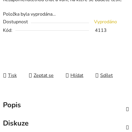
Položka byla vyprodána…
Dostupnost
Vyprodáno
Kód:
4113
Tisk
Zeptat se
Hlídat
Sdílet
Popis
Diskuze