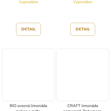
Vyprodáno
Vyprodáno
DETAIL
DETAIL
BIO ovocná limonáda
CRAFT limonáda