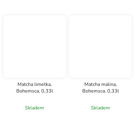
Matcha limetka,
Matcha malina,
Bohemsca, 0,33l
Bohemsca, 0,33l
Skladem
Skladem