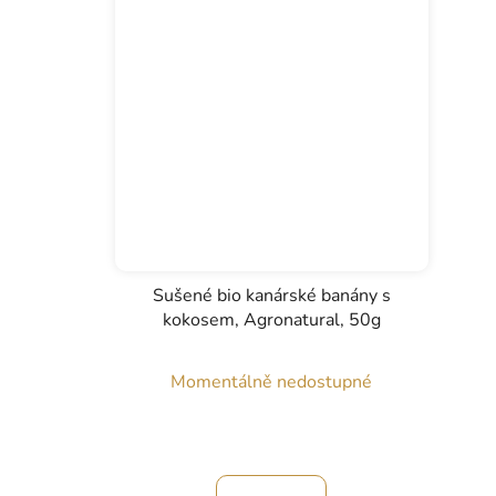
Sušené bio kanárské banány s
kokosem, Agronatural, 50g
Momentálně nedostupné