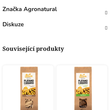
Značka
Agronatural
Diskuze
Související produkty