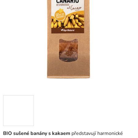
BIO sušené banány s kakaem
představují harmonické