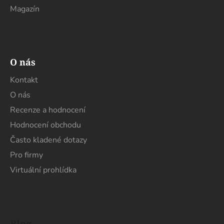
Magazín
O nás
Kontakt
O nás
Recenze a hodnocení
Hodnocení obchodu
Často kladené dotazy
Pro firmy
Virtuální prohlídka
Blog