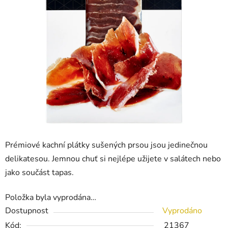
Prémiové kachní plátky sušených prsou jsou jedinečnou
delikatesou. Jemnou chuť si nejlépe užijete v salátech nebo
jako součást tapas.
Položka byla vyprodána…
Dostupnost
Vyprodáno
Kód:
21367