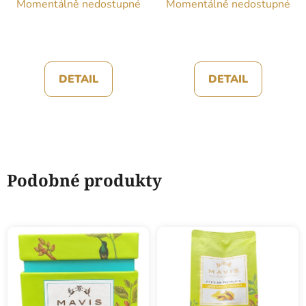
Momentálně nedostupné
Momentálně nedostupné
DETAIL
DETAIL
Podobné produkty