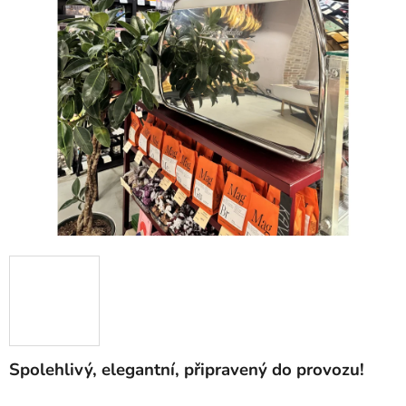
Spolehlivý, elegantní, připravený do provozu!