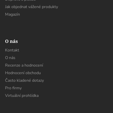
Jak objednat vážené produkty
Magazín
O nás
Kontakt
O nás
Recenze a hodnocení
Hodnocení obchodu
Často kladené dotazy
Pro firmy
Virtuální prohlídka