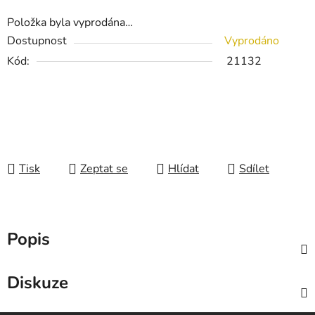
Položka byla vyprodána…
Dostupnost
Vyprodáno
Kód:
21132
Tisk
Zeptat se
Hlídat
Sdílet
Popis
Diskuze