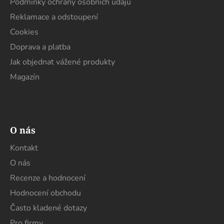
Podmínky ochrany osobních údajů
Reklamace a odstoupení
Cookies
Doprava a platba
Jak objednat vážené produkty
Magazín
O nás
Kontakt
O nás
Recenze a hodnocení
Hodnocení obchodu
Často kladené dotazy
Pro firmy