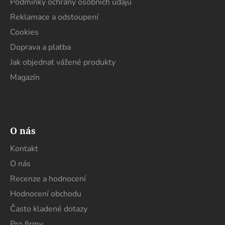
Podmínky ochrany osobních údajů
Reklamace a odstoupení
Cookies
Doprava a platba
Jak objednat vážené produkty
Magazín
O nás
Kontakt
O nás
Recenze a hodnocení
Hodnocení obchodu
Často kladené dotazy
Pro firmy