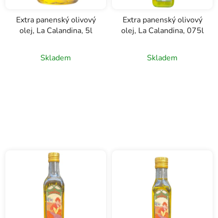
Extra panenský olivový
Extra panenský olivový
olej, La Calandina, 5l
olej, La Calandina, 075l
Skladem
Skladem