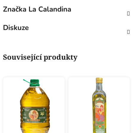
Značka
La Calandina
Diskuze
Související produkty