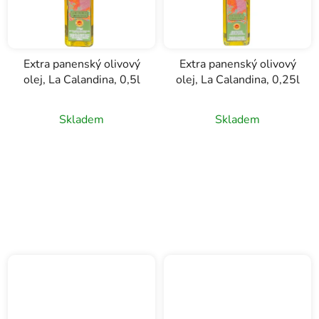
Extra panenský olivový
Extra panenský olivový
olej, La Calandina, 0,5l
olej, La Calandina, 0,25l
Skladem
Skladem