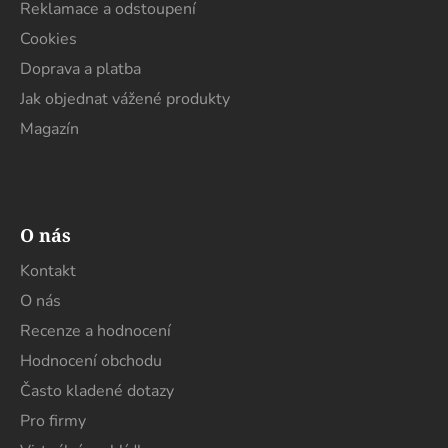
Reklamace a odstoupení
Cookies
Doprava a platba
Jak objednat vážené produkty
Magazín
O nás
Kontakt
O nás
Recenze a hodnocení
Hodnocení obchodu
Často kladené dotazy
Pro firmy