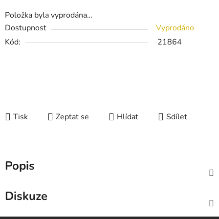
Položka byla vyprodána…
Dostupnost
Vyprodáno
Kód:
21864
Tisk
Zeptat se
Hlídat
Sdílet
Popis
Diskuze