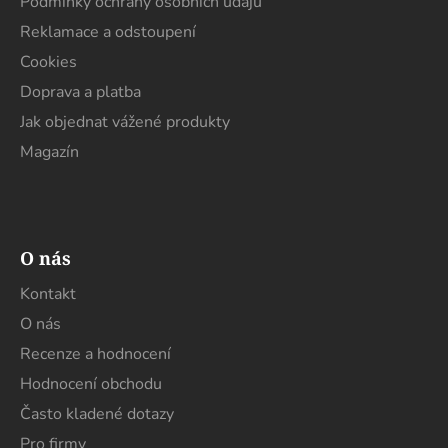
Podmínky ochrany osobních údajů
Reklamace a odstoupení
Cookies
Doprava a platba
Jak objednat vážené produkty
Magazín
O nás
Kontakt
O nás
Recenze a hodnocení
Hodnocení obchodu
Často kladené dotazy
Pro firmy