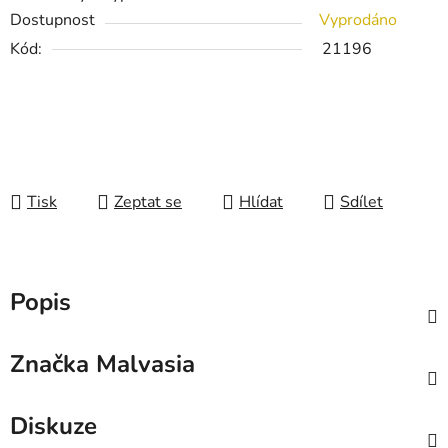
Dostupnost
Vyprodáno
Kód:
21196
Tisk
Zeptat se
Hlídat
Sdílet
Popis
Značka
Malvasia
Diskuze