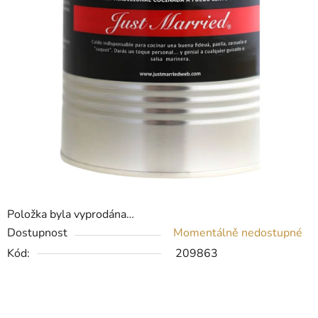
Položka byla vyprodána…
Dostupnost
Momentálně nedostupné
Kód:
209863