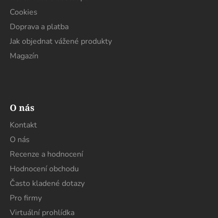
Cookies
Doprava a platba
Jak objednat vážené produkty
Magazín
O nás
Kontakt
O nás
Recenze a hodnocení
Hodnocení obchodu
Často kladené dotazy
Pro firmy
Virtuální prohlídka