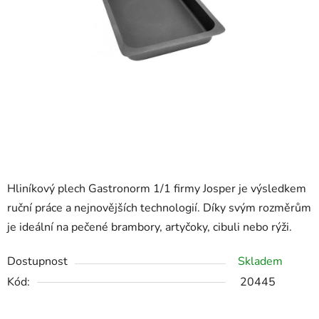
Hliníkový plech Gastronorm 1/1 firmy Josper je výsledkem
ruční práce a nejnovějších technologií. Díky svým rozměrům
je ideální na pečené brambory, artyčoky, cibuli nebo rýži.
Dostupnost
Skladem
Kód:
20445