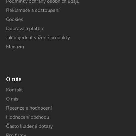
Podmínky ochrany osobních údajů
Reklamace a odstoupení
Cookies
Doprava a platba
Jak objednat vážené produkty
Magazín
O nás
Kontakt
O nás
Recenze a hodnocení
Hodnocení obchodu
Často kladené dotazy
Pro firmy