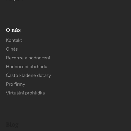
O nás
Kontakt
O nás
Recenze a hodnocení
Hodnocení obchodu
Často kladené dotazy
Pro firmy
Virtuální prohlídka
Blog