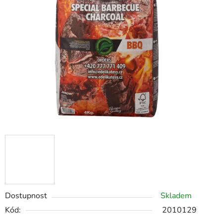
Dostupnost
Skladem
Kód:
2010129