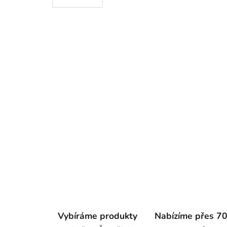
Vybíráme produkty
Nabízíme přes 7