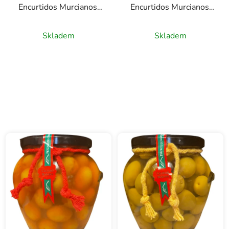
Encurtidos Murcianos,
Encurtidos Murcianos,
580g
580g
Skladem
Skladem