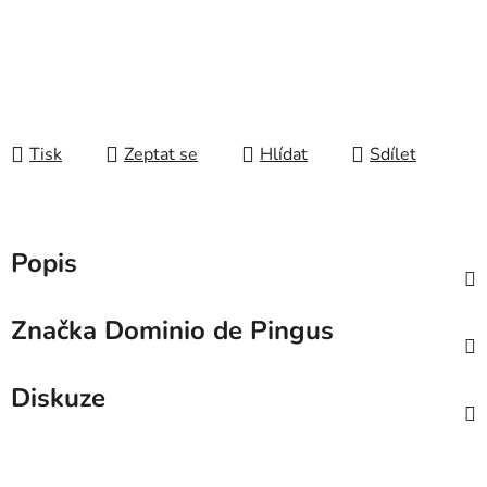
Tisk
Zeptat se
Hlídat
Sdílet
Popis
Značka
Dominio de Pingus
Diskuze