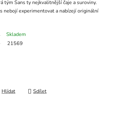
tým Sans ty nejkvalitnější čaje a suroviny.
s nebojí experimentovat a nabízejí originální
Skladem
21569
Hlídat
Sdílet