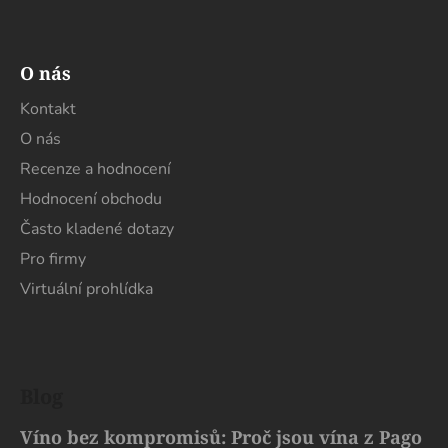
O nás
Kontakt
O nás
Recenze a hodnocení
Hodnocení obchodu
Často kladené dotazy
Pro firmy
Virtuální prohlídka
Blog
Víno bez kompromisů: Proč jsou vína z Pago