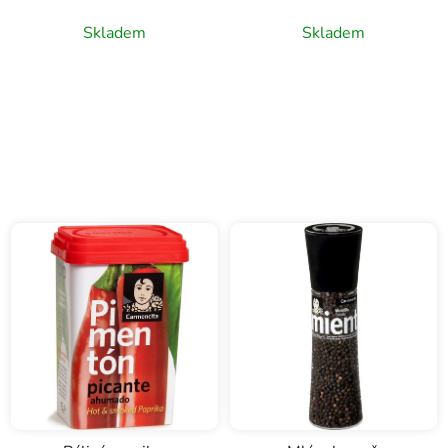
Skladem
Skladem