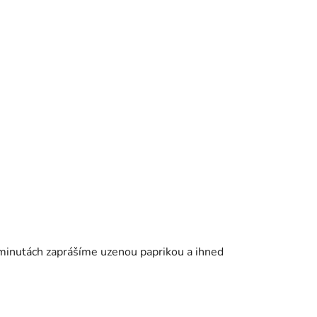
 minutách zaprášíme uzenou paprikou a ihned