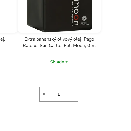
ej,
Extra panenský olivový olej, Pago
Baldios San Carlos Full Moon, 0,5l
Skladem