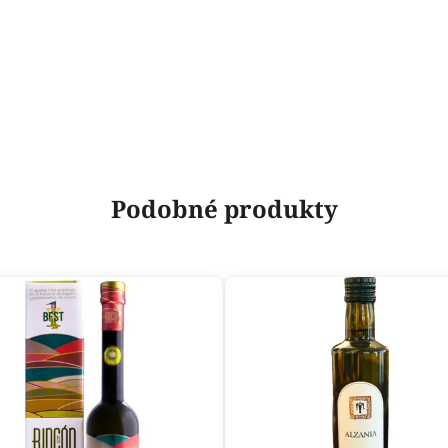
Podobné produkty