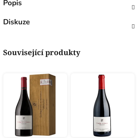
Popis
Diskuze
Související produkty