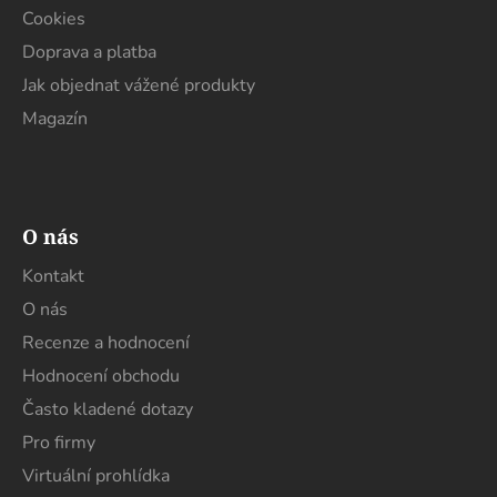
Cookies
Doprava a platba
Jak objednat vážené produkty
Magazín
O nás
Kontakt
O nás
Recenze a hodnocení
Hodnocení obchodu
Často kladené dotazy
Pro firmy
Virtuální prohlídka