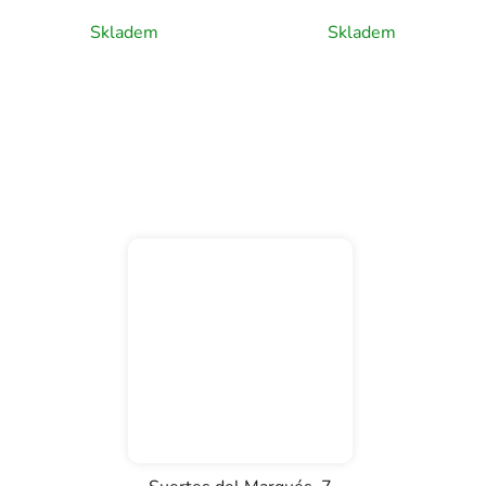
0,75l
Skladem
Skladem