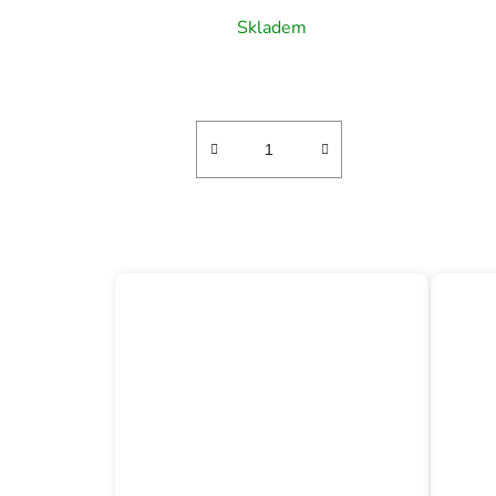
Skladem