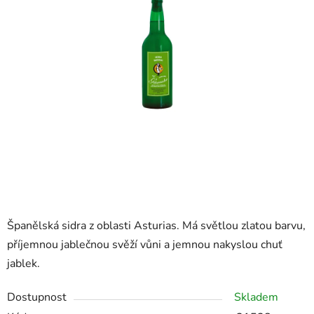
Španělská sidra z oblasti Asturias. Má světlou zlatou barvu,
příjemnou jablečnou svěží vůni a jemnou nakyslou chuť
jablek.
Dostupnost
Skladem