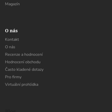
Magazín
O nás
Kontakt
O nás
Recenze a hodnocení
Hodnocení obchodu
Často kladené dotazy
Pro firmy
Virtuální prohlídka
Blog