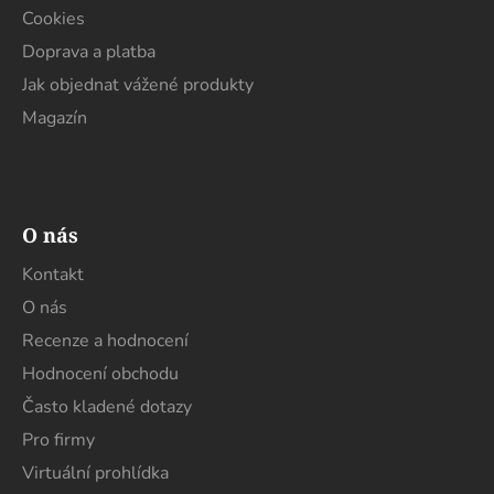
Cookies
Doprava a platba
Jak objednat vážené produkty
Magazín
O nás
Kontakt
O nás
Recenze a hodnocení
Hodnocení obchodu
Často kladené dotazy
Pro firmy
Virtuální prohlídka