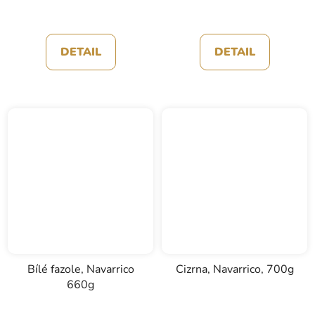
DETAIL
DETAIL
Bílé fazole, Navarrico
Cizrna, Navarrico, 700g
660g