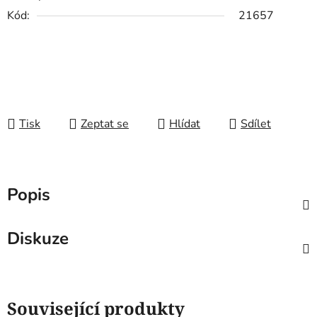
Kód:
21657
Tisk
Zeptat se
Hlídat
Sdílet
Popis
Diskuze
Související produkty