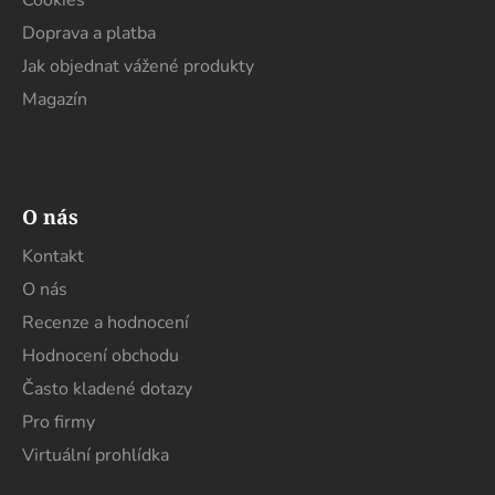
Cookies
Doprava a platba
Jak objednat vážené produkty
Magazín
O nás
Kontakt
O nás
Recenze a hodnocení
Hodnocení obchodu
Často kladené dotazy
Pro firmy
Virtuální prohlídka