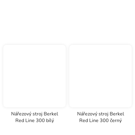
Nářezový stroj Berkel
Nářezový stroj Berkel
Red Line 300 bílý
Red Line 300 černý