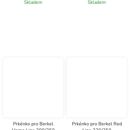
Skladem
Skladem
Prkénko pro Berkel
Prkénko pro Berkel Red