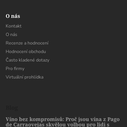
O nás
Kontakt
O nás
Recenze a hodnocení
Hodnocení obchodu
Často kladené dotazy
Pro firmy
Virtuální prohlídka
Blog
Víno bez kompromisů: Proč jsou vína z Pago
de Carraovejas skvělou volbou pro lidi s