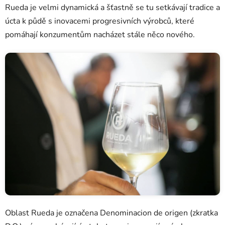
Rueda je velmi dynamická a šťastně se tu setkávají tradice a
úcta k půdě s inovacemi progresivních výrobců, které
pomáhají konzumentům nacházet stále něco nového.
Oblast Rueda je označena Denominacion de origen (zkratka