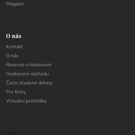
Magazín
O nás
Kontakt
O nás
Recenze a hodnocení
Hodnocení obchodu
Často kladené dotazy
Pro firmy
Virtuální prohlídka
Blog