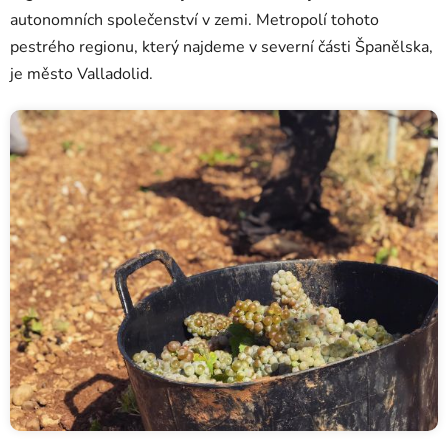
autonomních společenství v zemi. Metropolí tohoto
pestrého regionu, který najdeme v severní části Španělska,
je město Valladolid.