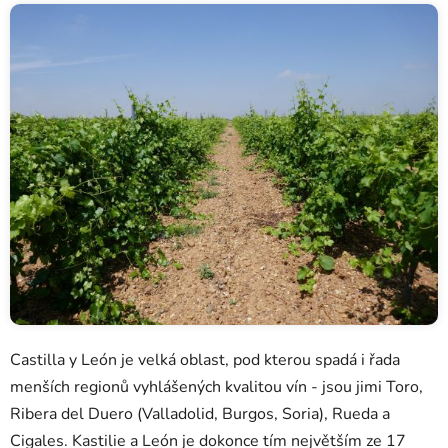
Castilla y León je velká oblast, pod kterou spadá i řada
menších regionů vyhlášených kvalitou vín - jsou jimi
Toro,
Ribera del Duero (Valladolid, Burgos, Soria), Rueda a
Cigales. Kastilie a León je dokonce tím největším ze 17