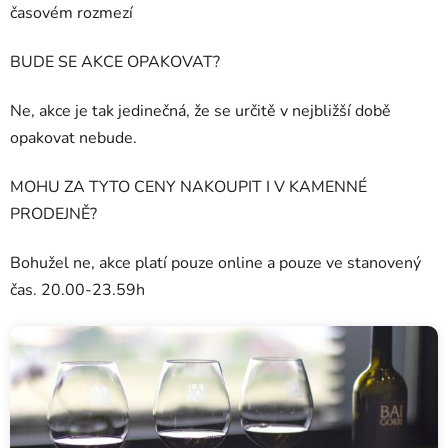
časovém rozmezí
BUDE SE AKCE OPAKOVAT?
Ne, akce je tak jedinečná, že se určitě v nejbližší době
opakovat nebude.
MOHU ZA TYTO CENY NAKOUPIT I V KAMENNÉ
PRODEJNĚ?
Bohužel ne, akce platí pouze online a pouze ve stanovený
čas. 20.00-23.59h