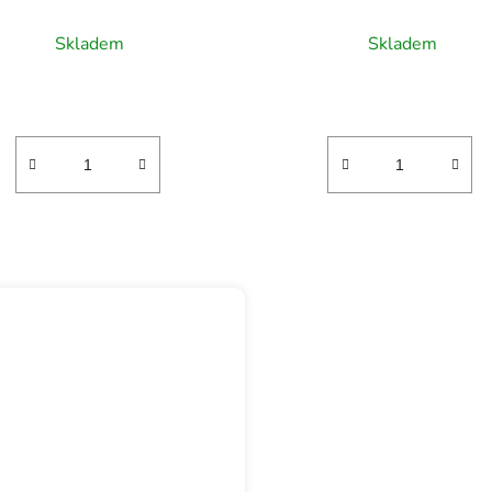
0,75l
Skladem
Skladem