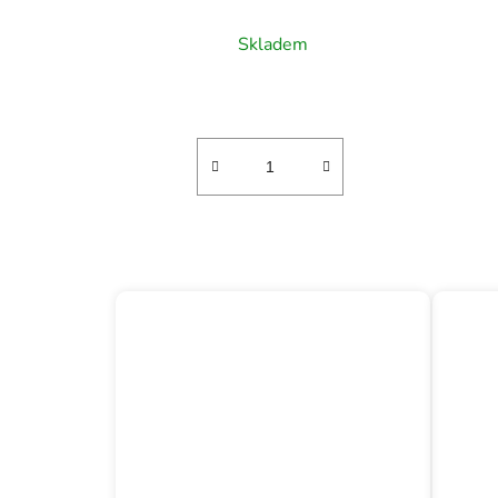
Skladem