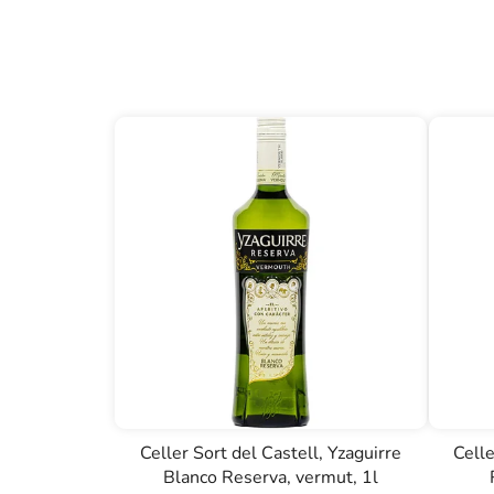
Celler Sort del Castell, Yzaguirre
Celle
Blanco Reserva, vermut, 1l