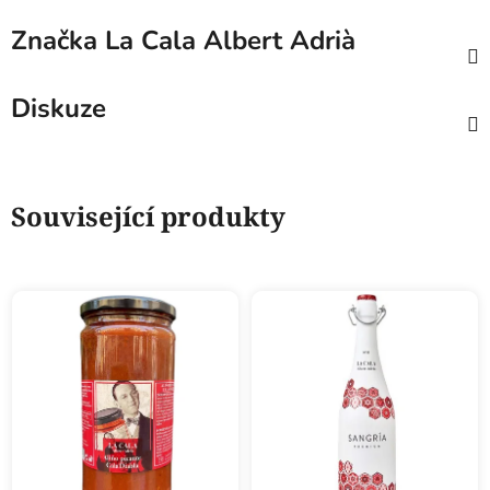
Značka
La Cala Albert Adrià
Diskuze
Související produkty