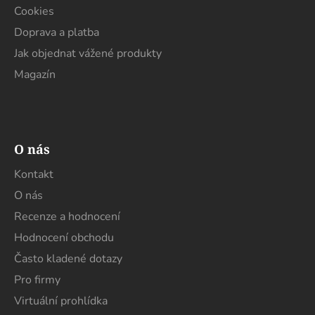
Cookies
Doprava a platba
Jak objednat vážené produkty
Magazín
O nás
Kontakt
O nás
Recenze a hodnocení
Hodnocení obchodu
Často kladené dotazy
Pro firmy
Virtuální prohlídka