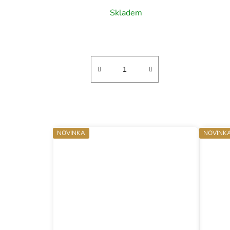
Skladem
NOVINKA
NOVINK