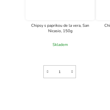
Chipsy s paprikou de la vera, San
Chi
Nicasio, 150g
Skladem