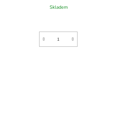
Skladem