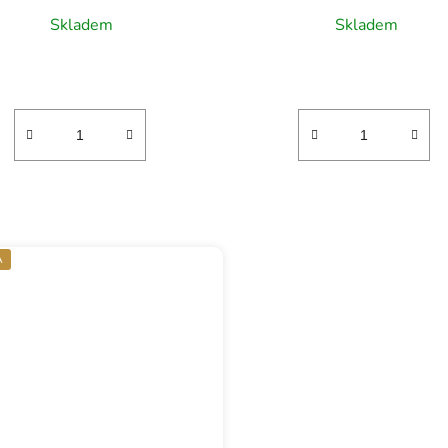
Skladem
Skladem
A