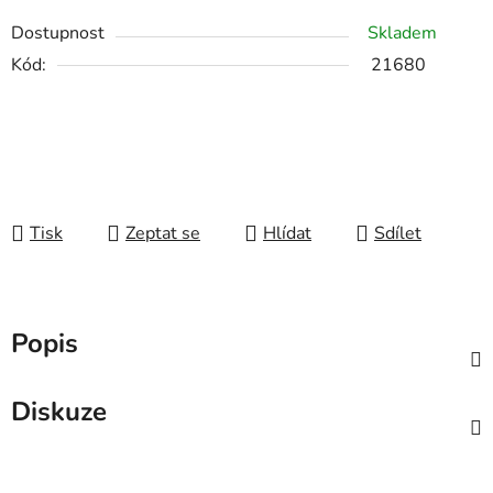
Dostupnost
Skladem
Kód:
21680
Tisk
Zeptat se
Hlídat
Sdílet
Popis
Diskuze