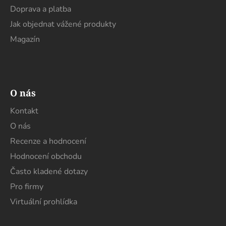
Doprava a platba
Jak objednat vážené produkty
Magazín
O nás
Kontakt
O nás
Recenze a hodnocení
Hodnocení obchodu
Často kladené dotazy
Pro firmy
Virtuální prohlídka