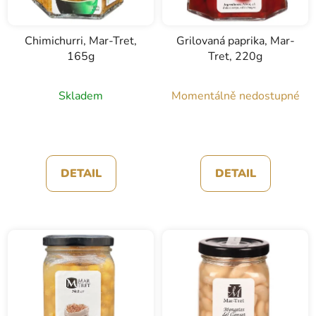
Chimichurri, Mar-Tret,
Grilovaná paprika, Mar-
165g
Tret, 220g
Skladem
Momentálně nedostupné
DETAIL
DETAIL