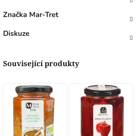
Značka
Mar-Tret
Diskuze
Související produkty