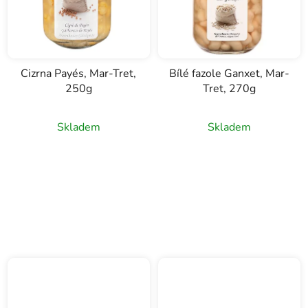
Cizrna Payés, Mar-Tret,
Bílé fazole Ganxet, Mar-
250g
Tret, 270g
Skladem
Skladem