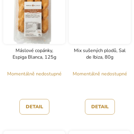
Máslové copánky,
Mix sušených plodů, Sal
Espiga Blanca, 125g
de Ibiza, 80g
Momentálně nedostupné
Momentálně nedostupné
DETAIL
DETAIL