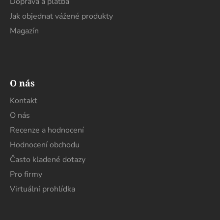
Doprava a platba
Jak objednat vážené produkty
Magazín
O nás
Kontakt
O nás
Recenze a hodnocení
Hodnocení obchodu
Často kladené dotazy
Pro firmy
Virtuální prohlídka