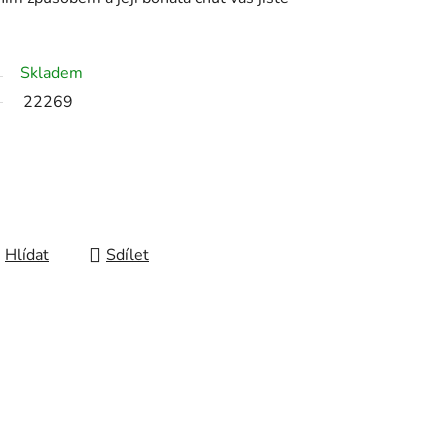
Skladem
22269
Hlídat
Sdílet