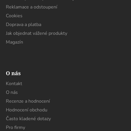
Reklamace a odstoupení
Cookies
Doprava a platba
Jak objednat vážené produkty
Magazín
O nás
Kontakt
O nás
Recenze a hodnocení
Hodnocení obchodu
Často kladené dotazy
Pro firmy