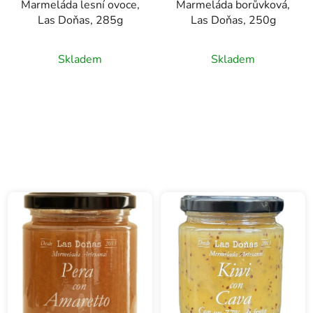
Marmeláda lesní ovoce,
Marmeláda borůvková,
Las Doňas, 285g
Las Doňas, 250g
Skladem
Skladem