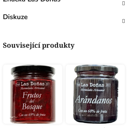
Diskuze
Související produkty