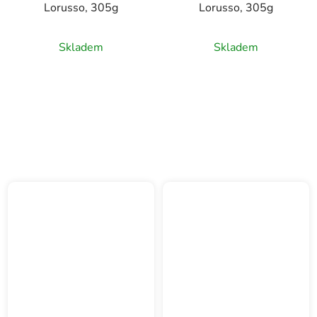
Lorusso, 305g
Lorusso, 305g
Skladem
Skladem