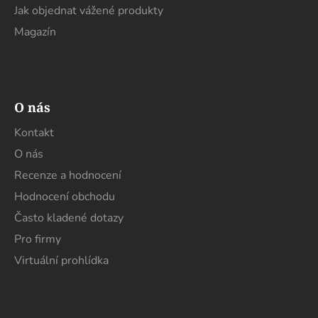
Jak objednat vážené produkty
Magazín
O nás
Kontakt
O nás
Recenze a hodnocení
Hodnocení obchodu
Často kladené dotazy
Pro firmy
Virtuální prohlídka