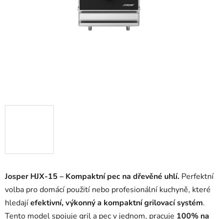
Josper HJX-15 – Kompaktní pec na dřevěné uhlí.
Perfektní
volba pro domácí použití nebo profesionální kuchyně, které
hledají
efektivní, výkonný a kompaktní grilovací systém
.
Tento model spojuje gril a pec v jednom, pracuje
100% na