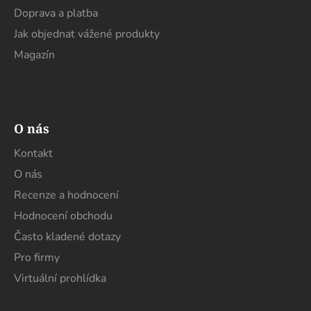
Doprava a platba
Jak objednat vážené produkty
Magazín
O nás
Kontakt
O nás
Recenze a hodnocení
Hodnocení obchodu
Často kladené dotazy
Pro firmy
Virtuální prohlídka