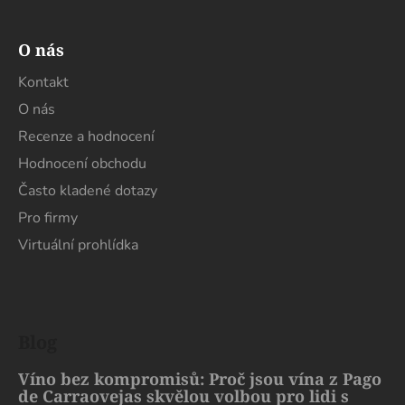
O nás
Kontakt
O nás
Recenze a hodnocení
Hodnocení obchodu
Často kladené dotazy
Pro firmy
Virtuální prohlídka
Blog
Víno bez kompromisů: Proč jsou vína z Pago
de Carraovejas skvělou volbou pro lidi s